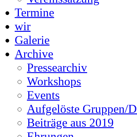
Termine
wir
Galerie
Archive
Pressearchiv
Workshops
Events
Aufgelöste Gruppen/D
Beiträge aus 2019
Ehrungen