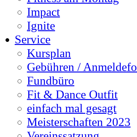
Impact
Ignite
Service
Kursplan
Gebühren / Anmeldefo
Fundbüro
Fit & Dance Outfit
einfach mal gesagt
Meisterschaften 2023
Vereinssatzung