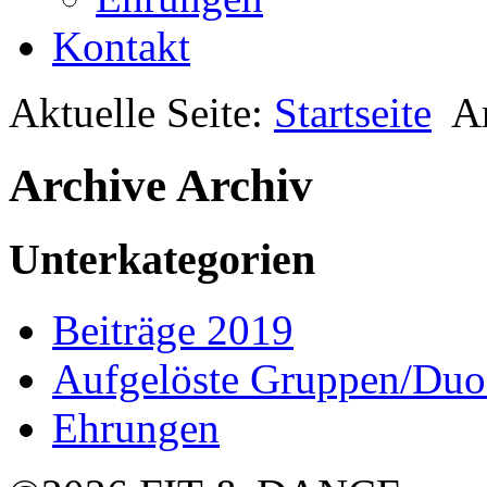
Kontakt
Aktuelle Seite:
Startseite
A
Archive
Archiv
Unterkategorien
Beiträge 2019
Aufgelöste Gruppen/Duo
Ehrungen