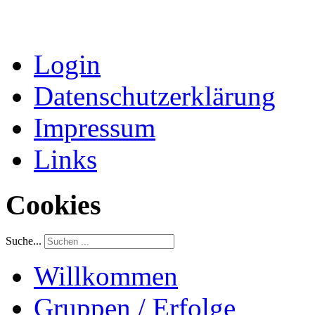
Login
Datenschutzerklärung
Impressum
Links
Cookies
Suche...
Willkommen
Gruppen / Erfolge