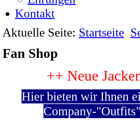
Kontakt
Aktuelle Seite:
Startseite
S
Fan Shop
++ Neue Jacke
Hier
bieten wir Ihnen 
Company-"Outfits"