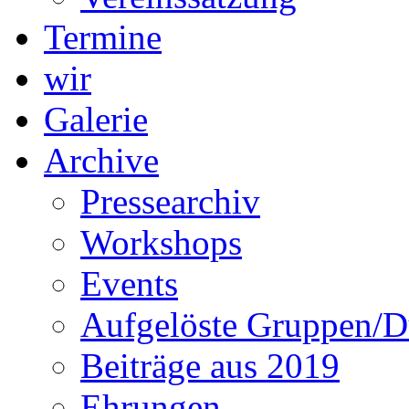
Termine
wir
Galerie
Archive
Pressearchiv
Workshops
Events
Aufgelöste Gruppen/D
Beiträge aus 2019
Ehrungen