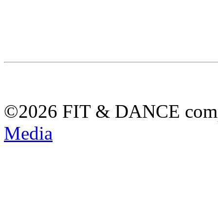
©2026 FIT & DANCE com
Media