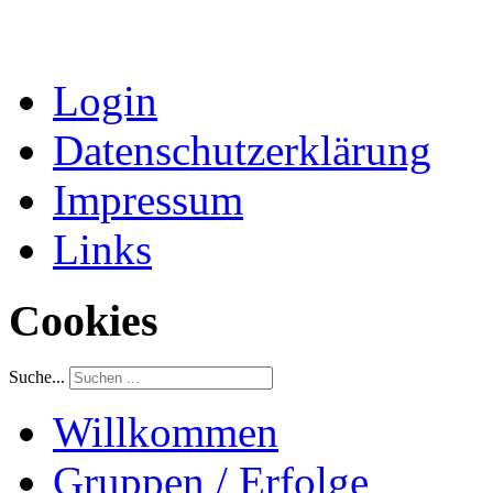
Login
Datenschutzerklärung
Impressum
Links
Cookies
Suche...
Willkommen
Gruppen / Erfolge