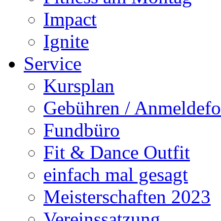
Impact
Ignite
Service
Kursplan
Gebühren / Anmeldefo
Fundbüro
Fit & Dance Outfit
einfach mal gesagt
Meisterschaften 2023
Vereinssatzung