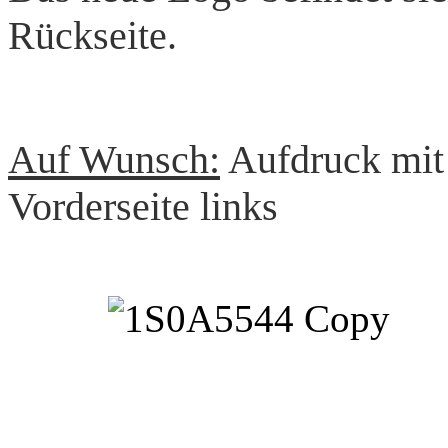
Rückseite.
Auf Wunsch:
Aufdruck mit
Vorderseite links