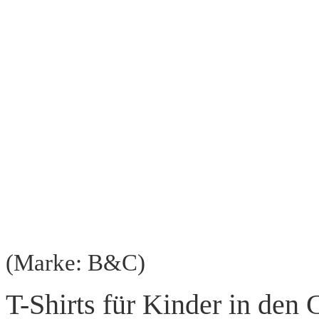
(Marke: B&C)
T-Shirts für Kinder in den 