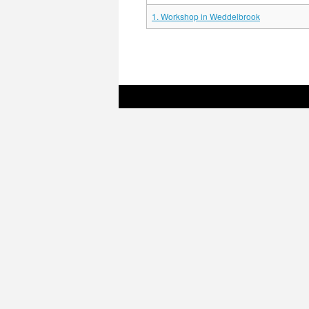
1. Workshop in Weddelbrook