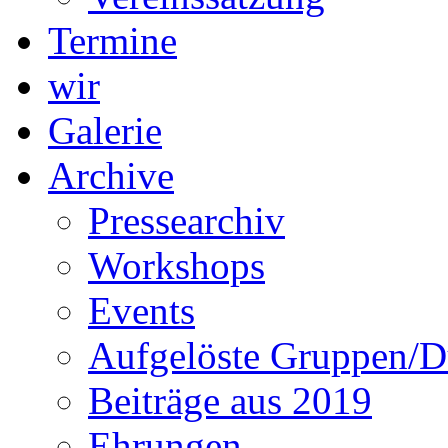
Termine
wir
Galerie
Archive
Pressearchiv
Workshops
Events
Aufgelöste Gruppen/D
Beiträge aus 2019
Ehrungen