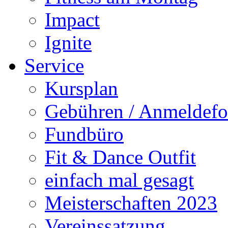
Impact
Ignite
Service
Kursplan
Gebühren / Anmeldefo
Fundbüro
Fit & Dance Outfit
einfach mal gesagt
Meisterschaften 2023
Vereinssatzung