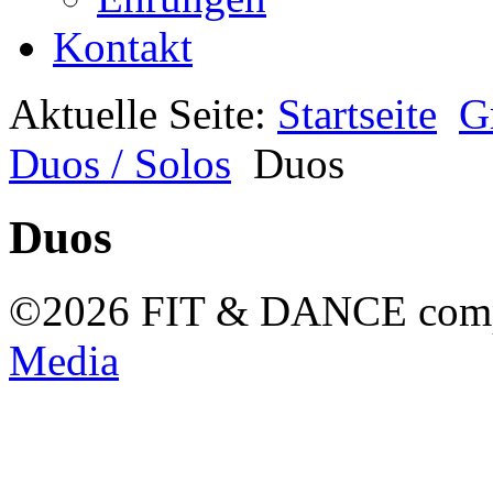
Kontakt
Aktuelle Seite:
Startseite
G
Duos / Solos
Duos
Duos
©2026 FIT & DANCE com
Media