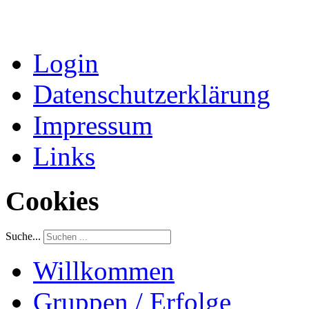
Login
Datenschutzerklärung
Impressum
Links
Cookies
Suche...
Willkommen
Gruppen / Erfolge