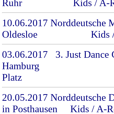
Ruhr Kids / A-Reihe 
10.06.2017 Norddeutsche M
Oldesloe Kids / M-Re
03.06.2017 3. Just Dance 
Hamburg Kids 
Platz
20.05.2017 Norddeutsche 
in Posthausen Kids / A-Rei