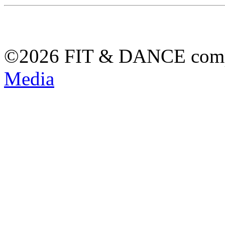
©2026 FIT & DANCE com
Media