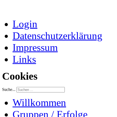
Login
Datenschutzerklärung
Impressum
Links
Cookies
Suche...
Willkommen
Gruppen / Erfolge