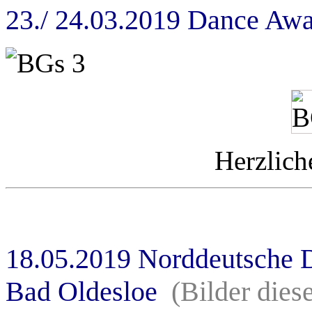
23./ 24.03.2019 Dance Aw
Herzlich
18.05.2019 Norddeutsche
Bad Oldesloe
(Bilder dies