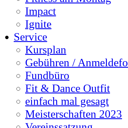
Impact
Ignite
Service
Kursplan
Gebühren / Anmeldefo
Fundbüro
Fit & Dance Outfit
einfach mal gesagt
Meisterschaften 2023
Vereinssatzung