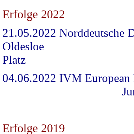
Erfolge 2022
21.05.2022 Norddeutsche 
Oldesloe Junior
Platz
04.06.2022 IVM Eu
Juniors 2 13
Erfolge 2019