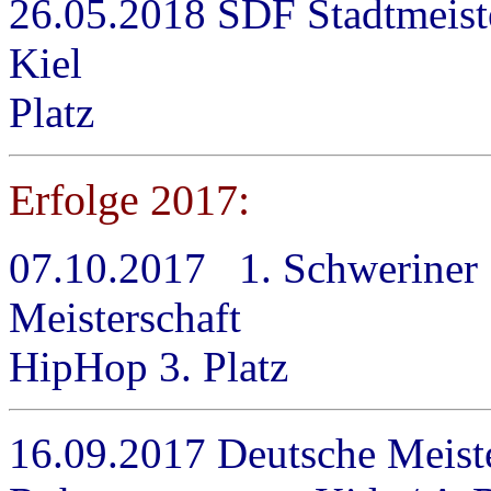
26.05.2018 SDF Stadtmeist
Kiel Kids 
Platz
Erfolge 2017:
07.10.2017 1. Schweriner 
Meisterschaft K
HipHop 3. Platz
16.09.2017 Deutsche Meist