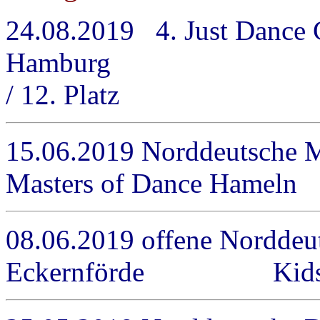
24.08.2019 4. Just Dance 
Hambur
/ 12. Platz
15.06.2019 Norddeutsche M
Masters of Dance Hamel
08.06.2019 offene Norddeu
Eckernförde Kids / M-