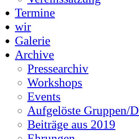
Termine
wir
Galerie
Archive
Pressearchiv
Workshops
Events
Aufgelöste Gruppen/D
Beiträge aus 2019
Ehrungen