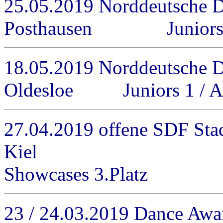
25.05.2019 Norddeutsche 
Posthausen Juniors 1 / 
18.05.2019 Norddeutsche 
Oldesloe Juniors 1 / A-R
27.04.2019 offene SDF Stad
Kiel Juniors 
Showcases 3.Platz
23 / 24.03.2019 Dance Awa