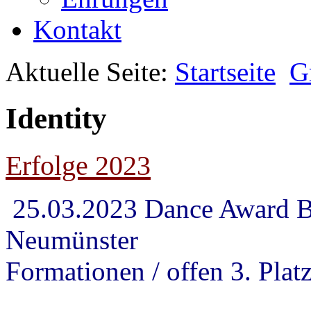
Kontakt
Aktuelle Seite:
Startseite
G
Identity
Erfolge 2023
25.03.2023 Dance Award 
Neumünster
Formationen / offen 3. Plat