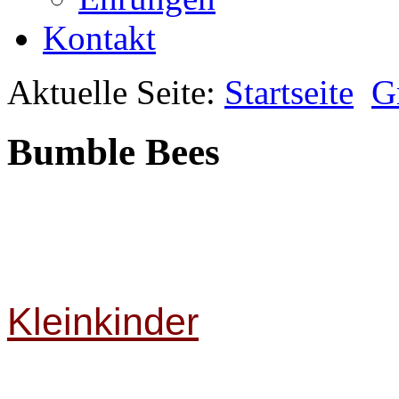
Kontakt
Aktuelle Seite:
Startseite
G
Bumble Bees
Kleinkinder