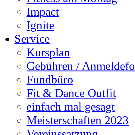
Impact
Ignite
Service
Kursplan
Gebühren / Anmeldefo
Fundbüro
Fit & Dance Outfit
einfach mal gesagt
Meisterschaften 2023
Vereinssatzung