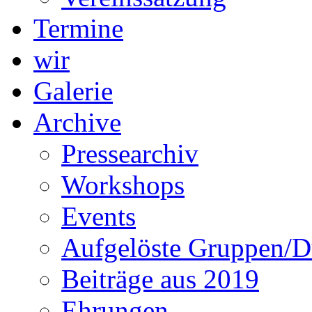
Termine
wir
Galerie
Archive
Pressearchiv
Workshops
Events
Aufgelöste Gruppen/D
Beiträge aus 2019
Ehrungen