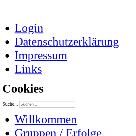
Login
Datenschutzerklärung
Impressum
Links
Cookies
Suche...
Willkommen
Gruppen / Erfolge