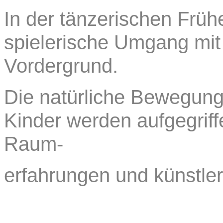
In der tänzerischen Früh
spielerische Umgang mi
Vordergrund.
Die natürliche Bewegung
Kinder werden aufgegrif
Raum-
erfahrungen und künstle