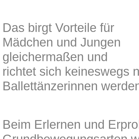
Das birgt Vorteile für
Mädchen und Jungen
gleichermaßen und
richtet sich keineswegs n
Ballettänzerinnen werden
Beim Erlernen und Erpro