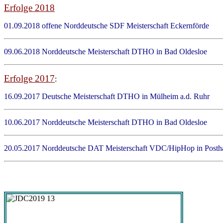
Erfolge 2018
01.09.2018 offene Norddeutsche SDF Meisterschaft Eckern
09.06.2018 Norddeutsche Meisterschaft DTHO in Bad Olde
Erfolge 2017
:
16.09.2017 Deutsche Meisterschaft DTHO in Mülheim a.d.
10.06.2017 Norddeutsche Meisterschaft DTHO in Bad Old
20.05.2017 Norddeutsche DAT Meisterschaft VDC/HipHop in Po