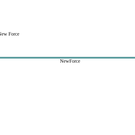
New Force