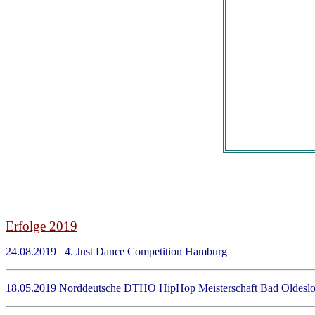
Erfolge 2019
24.08.2019 4. Just Dance Competition Hamburg 
18.05.2019 Norddeutsche DTHO HipHop Meisterschaft Bad Ol