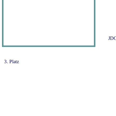
JDC
3. Platz