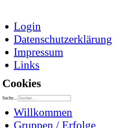
Login
Datenschutzerklärung
Impressum
Links
Cookies
Suche...
Willkommen
Gruppen / Erfolge