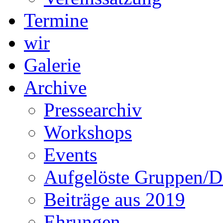
Termine
wir
Galerie
Archive
Pressearchiv
Workshops
Events
Aufgelöste Gruppen/D
Beiträge aus 2019
Ehrungen