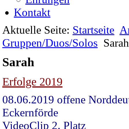
Kontakt
Aktuelle Seite:
Startseite
A
Gruppen/Duos/Solos
Sarah
Sarah
Erfolge 2019
08.06.2019 offene Norddeu
Eckernförde Juni
VideoClip 2. Platz