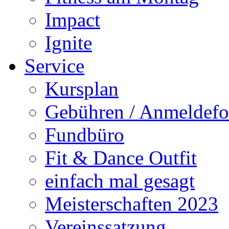
Impact
Ignite
Service
Kursplan
Gebühren / Anmeldefo
Fundbüro
Fit & Dance Outfit
einfach mal gesagt
Meisterschaften 2023
Vereinssatzung