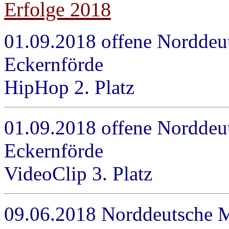
Erfolge 2018
01.09.2018 offene Norddeu
Eckernförde Junio
HipHop 2. Platz
01.09.2018 offene Norddeu
Eckernförde Juni
VideoClip 3. Platz
09.06.2018 Norddeutsche M