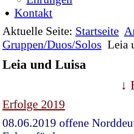
Kontakt
Aktuelle Seite:
Startseite
A
Gruppen/Duos/Solos
Leia 
Leia und Luisa
↓ 
Erfolge 2019
08.06.2019 offene Norddeu