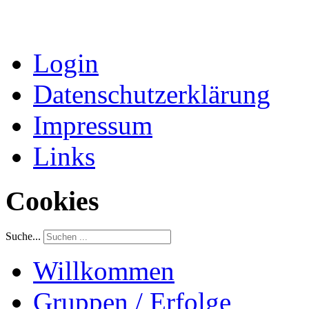
Login
Datenschutzerklärung
Impressum
Links
Cookies
Suche...
Willkommen
Gruppen / Erfolge