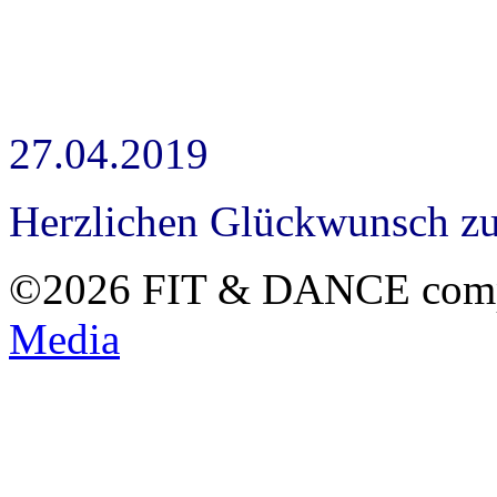
27.04.2019
Herzlichen Glückwunsch zum
©2026 FIT & DANCE com
Media