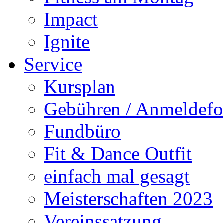
Impact
Ignite
Service
Kursplan
Gebühren / Anmeldefo
Fundbüro
Fit & Dance Outfit
einfach mal gesagt
Meisterschaften 2023
Vereinssatzung