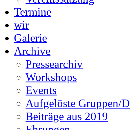
Termine
wir
Galerie
Archive
Pressearchiv
Workshops
Events
Aufgelöste Gruppen/D
Beiträge aus 2019
Ehrungen