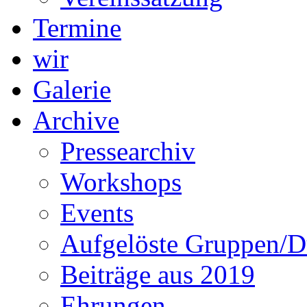
Termine
wir
Galerie
Archive
Pressearchiv
Workshops
Events
Aufgelöste Gruppen/D
Beiträge aus 2019
Ehrungen