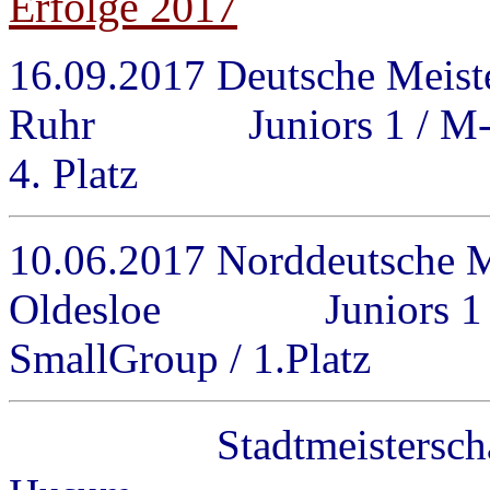
Erfolge 2017
16.09.2017 Deutsche Meist
Ruhr Juniors 1 / M-Rei
4. Platz
10.06.2017 Norddeutsche M
Oldesloe Juniors 1 / 
SmallGroup / 1.Platz
Stadtmeisterscha