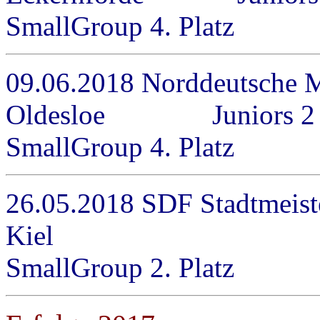
SmallGroup 4. Platz
09.06.2018 Norddeutsche M
Oldesloe Juniors 2 / 
SmallGroup 4. Platz
26.05.2018 SDF Stadtmeist
Kiel Juniors
SmallGroup 2. Platz