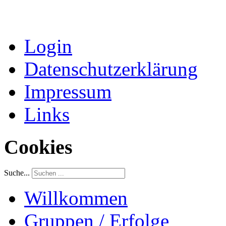
Login
Datenschutzerklärung
Impressum
Links
Cookies
Suche...
Willkommen
Gruppen / Erfolge