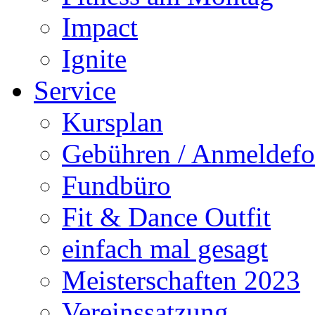
Impact
Ignite
Service
Kursplan
Gebühren / Anmeldefo
Fundbüro
Fit & Dance Outfit
einfach mal gesagt
Meisterschaften 2023
Vereinssatzung