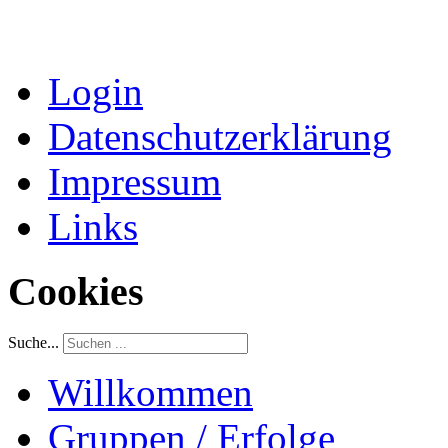
Login
Datenschutzerklärung
Impressum
Links
Cookies
Suche...
Willkommen
Gruppen / Erfolge