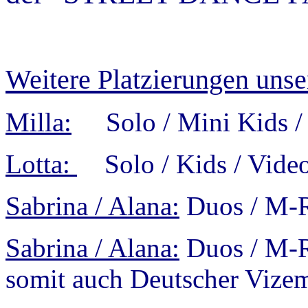
Weitere Platzierungen unse
Milla:
Solo / Mini Kids / 
Lotta:
Solo / Kids / Video
Sabrina / Alana:
Duos / M-R
Sabrina / Alana:
Duos / M-Re
somit auch Deutscher Vizem