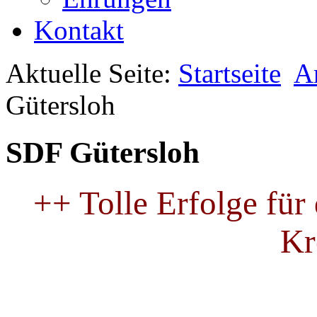
Kontakt
Aktuelle Seite:
Startseite
A
Gütersloh
SDF Gütersloh
++ Tolle Erfolge fü
Kr