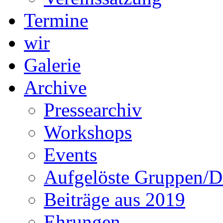
Termine
wir
Galerie
Archive
Pressearchiv
Workshops
Events
Aufgelöste Gruppen/D
Beiträge aus 2019
Ehrungen