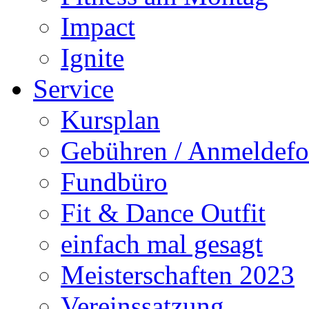
Impact
Ignite
Service
Kursplan
Gebühren / Anmeldefo
Fundbüro
Fit & Dance Outfit
einfach mal gesagt
Meisterschaften 2023
Vereinssatzung