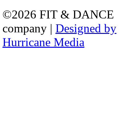
©2026 FIT & DANCE
company |
Designed by
Hurricane
Media