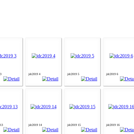
 3
jdc2019 4
jdc2019 5
jdc2019 6
 13
jdc2019 14
jdc2019 15
jdc2019 16