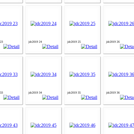
 23
jdc2019 24
jdc2019 25
jdc2019 26
 33
jdc2019 34
jdc2019 35
jdc2019 36