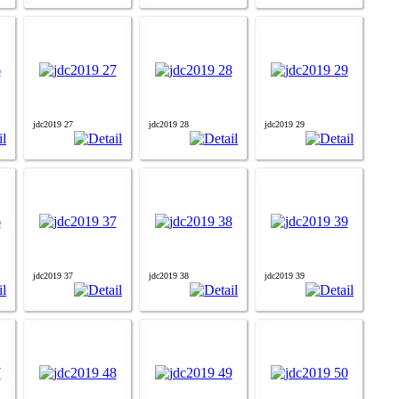
jdc2019 27
jdc2019 28
jdc2019 29
jdc2019 37
jdc2019 38
jdc2019 39