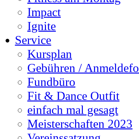
Impact
Ignite
Service
Kursplan
Gebühren / Anmeldefo
Fundbüro
Fit & Dance Outfit
einfach mal gesagt
Meisterschaften 2023
Vereinssatzung