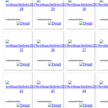
weihnachtsfeier...
weihnachtsfeier...
weihnachtsfeier...
weihnacht
weihnachtsfeier...
weihnachtsfeier...
weihnachtsfeier...
weihnacht
weihnachtsfeier...
weihnachtsfeier...
weihnachtsfeier...
weihnacht