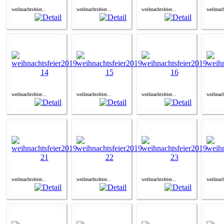
weihnachtsfeier...
weihnachtsfeier...
weihnachtsfeier...
weihnacht
weihnachtsfeier...
weihnachtsfeier...
weihnachtsfeier...
weihnacht
weihnachtsfeier...
weihnachtsfeier...
weihnachtsfeier...
weihnacht