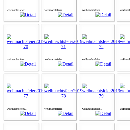
weihnachtsfeier...
weihnachtsfeier...
weihnachtsfeier...
weihnacht
weihnachtsfeier...
weihnachtsfeier...
weihnachtsfeier...
weihnacht
weihnachtsfeier...
weihnachtsfeier...
weihnachtsfeier...
weihnacht