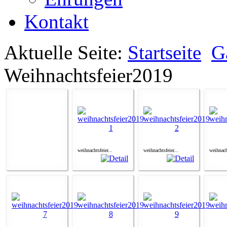
Kontakt
Aktuelle Seite:
Startseite
G
Weihnachtsfeier2019
weihnachtsfeier...
weihnachtsfeier...
weihnacht