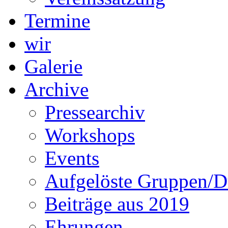
Termine
wir
Galerie
Archive
Pressearchiv
Workshops
Events
Aufgelöste Gruppen/D
Beiträge aus 2019
Ehrungen