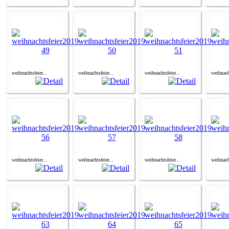
weihnachtsfeier...
weihnachtsfeier...
weihnachtsfeier...
weihnacht
weihnachtsfeier...
weihnachtsfeier...
weihnachtsfeier...
weihnacht