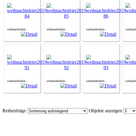
weihnachtsfeier...
weihnachtsfeier...
weihnachtsfeier...
weihnacht
weihnachtsfeier...
weihnachtsfeier...
weihnachtsfeier...
weihnacht
Reihenfolge
Objekte anzeigen