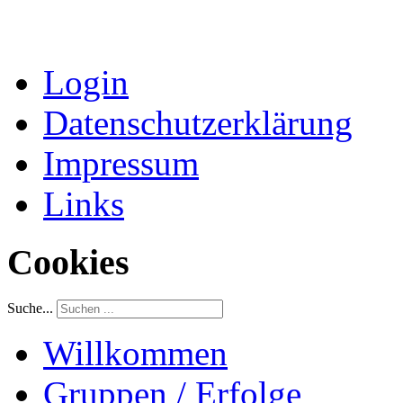
Login
Datenschutzerklärung
Impressum
Links
Cookies
Suche...
Willkommen
Gruppen / Erfolge