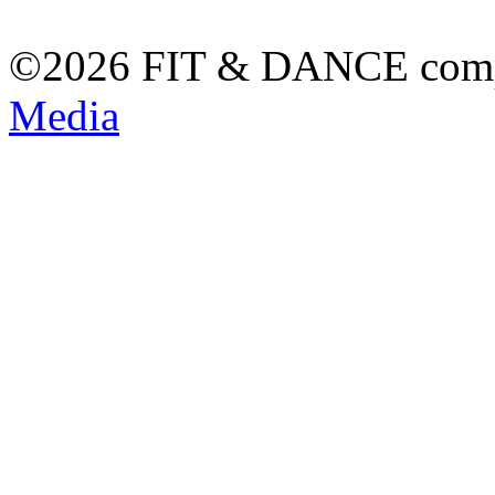
©2026 FIT & DANCE com
Media