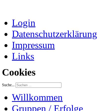
Login
Datenschutzerklärung
Impressum
Links
Cookies
Suche...
Willkommen
Gruppen / Erfolge