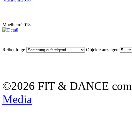
Muelheim2018
Reihenfolge
Objekte anzeigen
©2026 FIT & DANCE com
Media