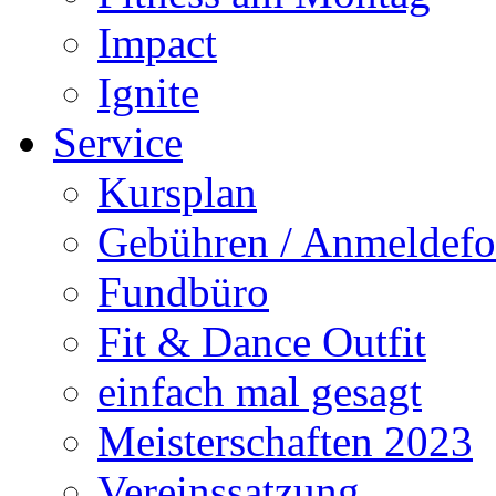
Impact
Ignite
Service
Kursplan
Gebühren / Anmeldefo
Fundbüro
Fit & Dance Outfit
einfach mal gesagt
Meisterschaften 2023
Vereinssatzung