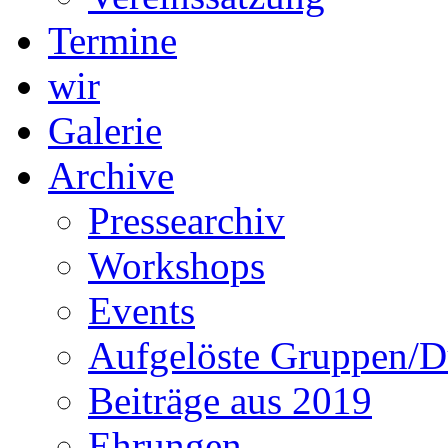
Termine
wir
Galerie
Archive
Pressearchiv
Workshops
Events
Aufgelöste Gruppen/D
Beiträge aus 2019
Ehrungen