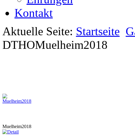
Kontakt
Aktuelle Seite:
Startseite
G
DTHOMuelheim2018
Muelheim2018