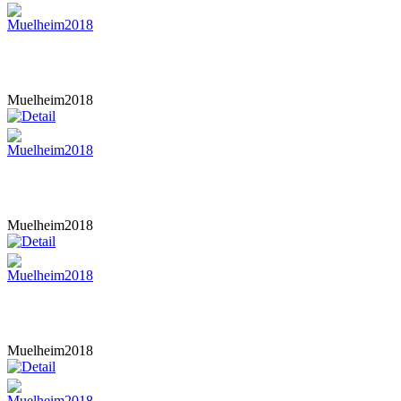
Muelheim2018
Muelheim2018
Muelheim2018