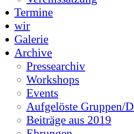
Termine
wir
Galerie
Archive
Pressearchiv
Workshops
Events
Aufgelöste Gruppen/D
Beiträge aus 2019
Ehrungen