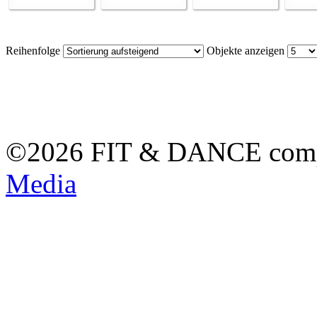
Reihenfolge
Objekte anzeigen
©2026 FIT & DANCE com
Media