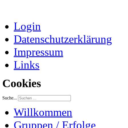
Login
Datenschutzerklärung
Impressum
Links
Cookies
Suche...
Willkommen
Gruppen / Erfolge