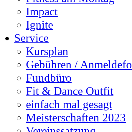
Impact
Ignite
Service
Kursplan
Gebühren / Anmeldefo
Fundbüro
Fit & Dance Outfit
einfach mal gesagt
Meisterschaften 2023
Vereinssatzung