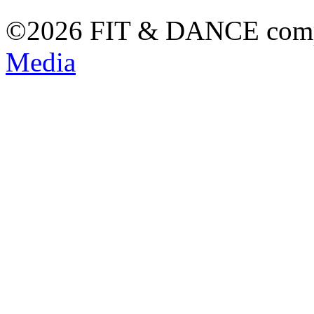
©2026 FIT & DANCE com
Media