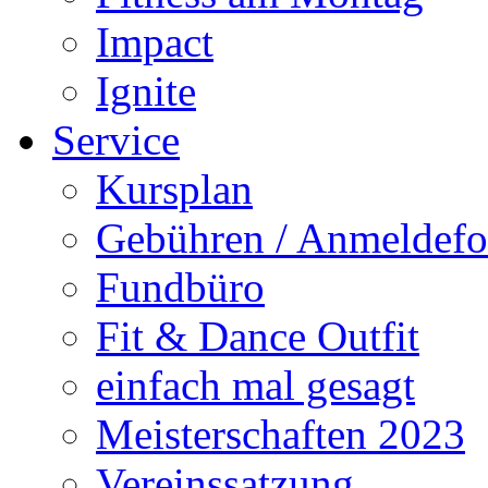
Impact
Ignite
Service
Kursplan
Gebühren / Anmeldefo
Fundbüro
Fit & Dance Outfit
einfach mal gesagt
Meisterschaften 2023
Vereinssatzung