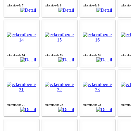
eckernfoerde 7
eckernfoerde 8
eckernfoerde 9
eckernfo
eckernfoerde 14
eckernfoerde 15
eckernfoerde 16
eckernfo
eckernfoerde 21
eckernfoerde 22
eckernfoerde 23
eckernfo