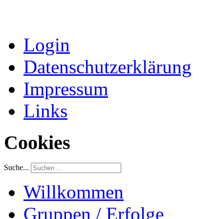
Login
Datenschutzerklärung
Impressum
Links
Cookies
Suche...
Willkommen
Gruppen / Erfolge