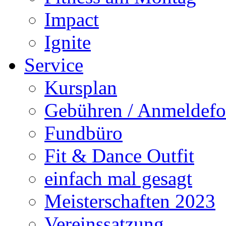
Impact
Ignite
Service
Kursplan
Gebühren / Anmeldefo
Fundbüro
Fit & Dance Outfit
einfach mal gesagt
Meisterschaften 2023
Vereinssatzung