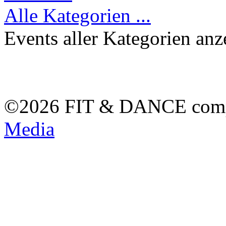
Alle Kategorien ...
Events aller Kategorien anz
©2026 FIT & DANCE com
Media