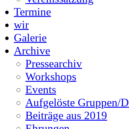
Termine
wir
Galerie
Archive
Pressearchiv
Workshops
Events
Aufgelöste Gruppen/D
Beiträge aus 2019
Ehrungen