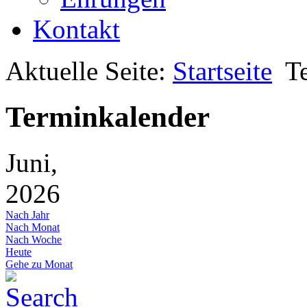
Kontakt
Aktuelle Seite:
Startseite
T
Terminkalender
Juni,
2026
Nach Jahr
Nach Monat
Nach Woche
Heute
Gehe zu Monat