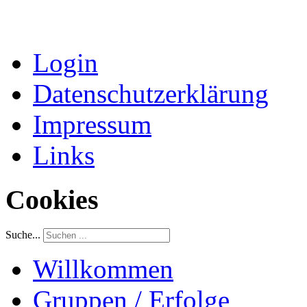
Login
Datenschutzerklärung
Impressum
Links
Cookies
Suche...
Willkommen
Gruppen / Erfolge